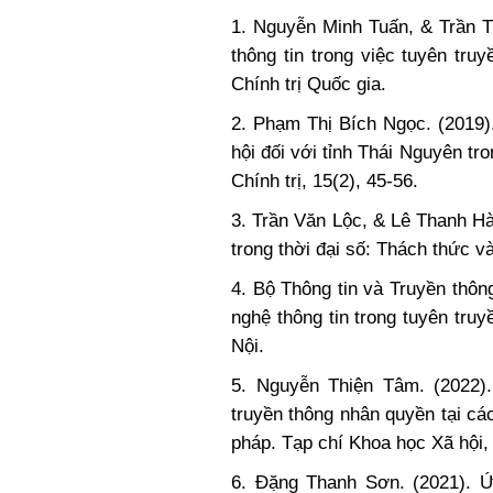
1. Nguyễn Minh Tuấn, & Trần 
thông tin trong việc tuyên tr
Chính trị Quốc gia.
2. Phạm Thị Bích Ngọc. (2019)
hội đối với tỉnh Thái Nguyên tr
Chính trị, 15(2), 45-56.
3. Trần Văn Lộc, & Lê Thanh Hà
trong thời đại số: Thách thức v
4. Bộ Thông tin và Truyền thôn
nghệ thông tin trong tuyên tru
Nội.
5. Nguyễn Thiện Tâm. (2022). 
truyền thông nhân quyền tại các
pháp. Tạp chí Khoa học Xã hội, 
6. Đặng Thanh Sơn. (2021). Ứn