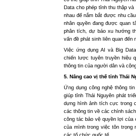
Data cho phép tỉnh thu thập và 
nhau để nắm bắt được nhu cầu
nhân quyền đang được quan tâm
phân tích, dự báo xu hướng t
vấn đề phát sinh liên quan đến
Việc ứng dụng AI và Big Data 
chiến lược tuyên truyền hiệu 
thông tin của người dân và cộn
5. Nâng cao vị thế tỉnh Thái 
Ứng dụng công nghệ thông tin 
giúp tỉnh Thái Nguyên phát tr
dựng hình ảnh tích cực trong 
các thông tin về các chính sác
công tác bảo vệ quyền lợi của
của mình trong việc tôn trọng
các tổ chức quốc tế.