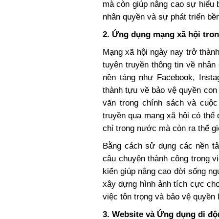
mà còn giúp nâng cao sự hiểu 
nhân quyền và sự phát triển bền
2. Ứng dụng mạng xã hội tron
Mạng xã hội ngày nay trở thàn
tuyên truyền thông tin về nhâ
nền tảng như Facebook, Insta
thành tựu về bảo vệ quyền con 
văn trong chính sách và cuộc
truyền qua mạng xã hội có thể
chỉ trong nước mà còn ra thế gi
Bằng cách sử dụng các nền tản
câu chuyện thành công trong v
kiến giúp nâng cao đời sống ng
xây dựng hình ảnh tích cực cho 
việc tôn trọng và bảo vệ quyền 
3. Website và Ứng dụng di độ