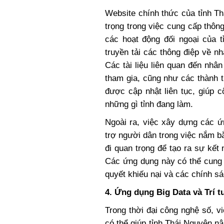
Website chính thức của tỉnh T
trọng trong việc cung cấp thông
các hoạt động đối ngoại của t
truyền tải các thông điệp về n
Các tài liệu liên quan đến nhân
tham gia, cũng như các thành 
được cập nhật liên tục, giúp 
những gì tỉnh đang làm.
Ngoài ra, việc xây dựng các ứ
trợ người dân trong việc nắm b
đi quan trọng để tạo ra sự kế
Các ứng dụng này có thể cung c
quyết khiếu nại và các chính s
4. Ứng dụng Big Data và Trí t
Trong thời đại công nghệ số, vi
có thể giúp tỉnh Thái Nguyên n