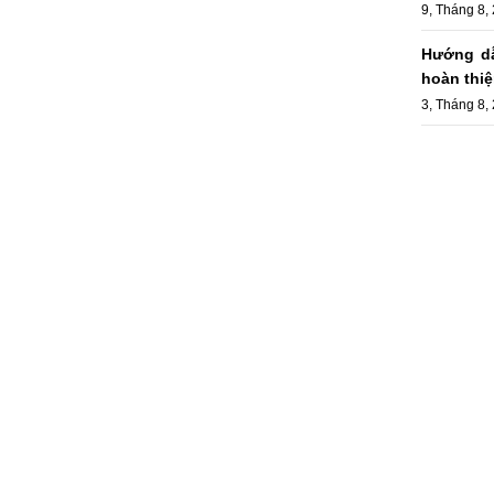
9, Tháng 8,
Hướng dẫ
hoàn thiệ
3, Tháng 8,