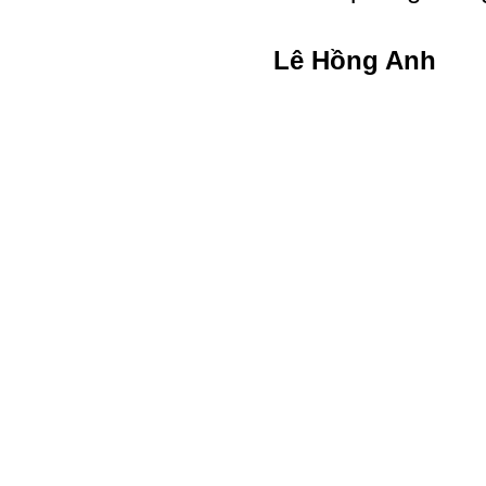
Lê Hồng Anh