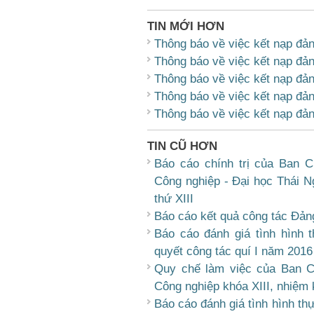
TIN MỚI HƠN
Thông báo về việc kết nạp đản
Thông báo về việc kết nạp đản
Thông báo về việc kết nạp đản
Thông báo về việc kết nạp đản
Thông báo về việc kết nạp đản
TIN CŨ HƠN
Báo cáo chính trị của Ban 
Công nghiệp - Đại học Thái Ng
thứ XIII
Báo cáo kết quả công tác Đản
Báo cáo đánh giá tình hình 
quyết công tác quí I năm 2016
Quy chế làm việc của Ban C
Công nghiệp khóa XIII, nhiệm 
Báo cáo đánh giá tình hình thự