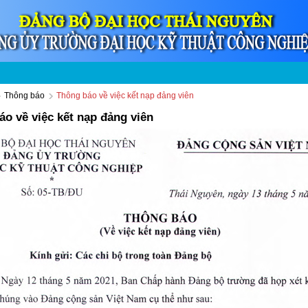
Thông báo
Thông báo về việc kết nạp đảng viên
áo về việc kết nạp đảng viên