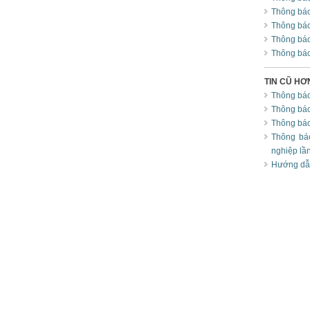
Thông báo
Thông báo
Thông báo
Thông báo
TIN CŨ HƠ
Thông báo
Thông báo
Thông báo
Thông báo
nghiệp lầ
Hướng dẫn 