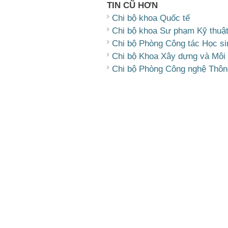
TIN CŨ HƠN
Chi bộ khoa Quốc tế
Chi bộ khoa Sư phạm Kỹ thuậ
Chi bộ Phòng Công tác Học si
Chi bộ Khoa Xây dựng và Môi
Chi bộ Phòng Công nghệ Thông